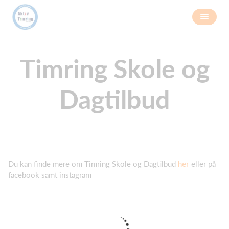
Timring Skole og
Dagtilbud
Du kan finde mere om Timring Skole og Dagtilbud
her
eller på
facebook samt instagram