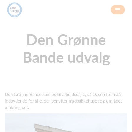
Den Grønne
Bande udvalg
Den Grønne Bande samles til arbejdsdage, så Oasen fremstår
indbydende for alle, der benytter madpakkehuset og området
omkring det.