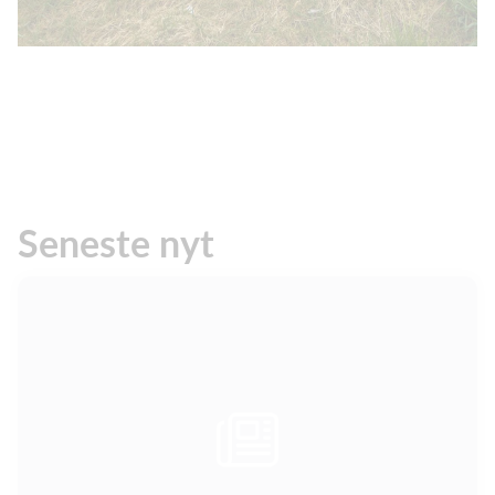
Seneste nyt