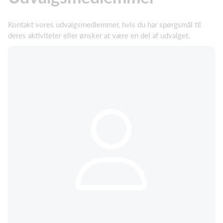
Kontakt vores udvalgsmedlemmer, hvis du har spørgsmål til
deres aktiviteter eller ønsker at være en del af udvalget.