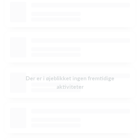
Der er i øjeblikket ingen fremtidige
aktiviteter