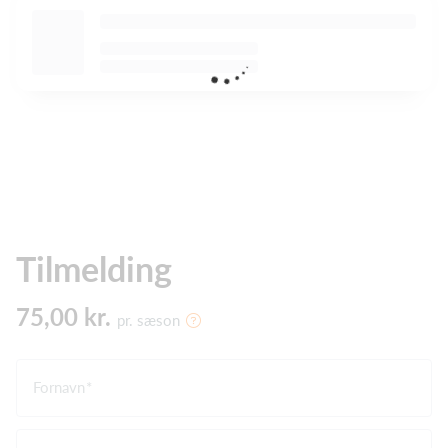
Tilmelding
75,00 kr.
pr. sæson
Fornavn