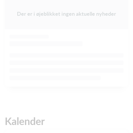
Der er i øjeblikket ingen aktuelle nyheder
Kalender