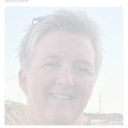
Sportscenter.