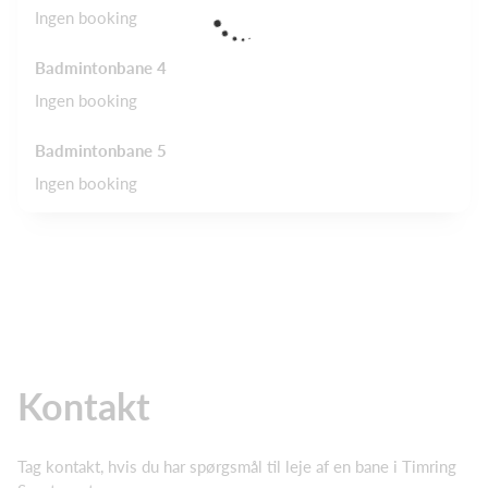
Ingen booking
Badmintonbane 4
Ingen booking
Badmintonbane 5
Ingen booking
Kontakt
Tag kontakt, hvis du har spørgsmål til leje af en bane i Timring