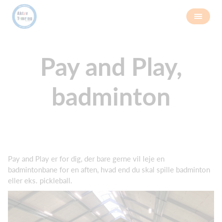
Pay and Play,
badminton
Pay and Play er for dig, der bare gerne vil leje en
badmintonbane for en aften, hvad end du skal spille badminton
eller eks. pickleball.