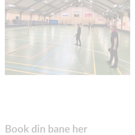
Book din bane her