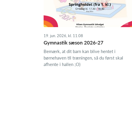
19. jun. 2026, kl. 11.08
Gymnastik sæson 2026-27
Bemærk, at dit barn kan blive hentet i
børnehaven til træningen, så du først skal
afhente i hallen ;O)