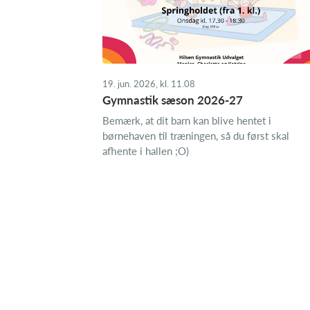
19. jun. 2026, kl. 11.08
Gymnastik sæson 2026-27
Bemærk, at dit barn kan blive hentet i
børnehaven til træningen, så du først skal
afhente i hallen ;O)