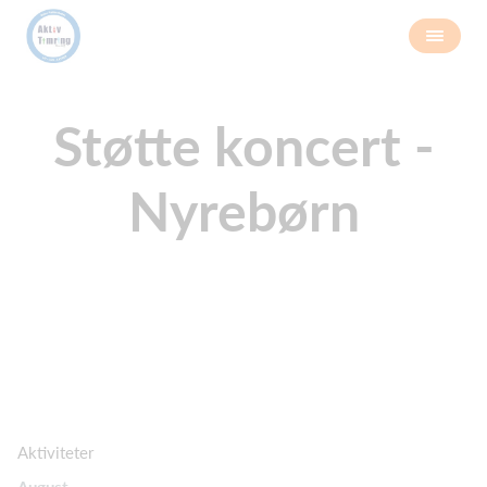
Støtte koncert -
Nyrebørn
Aktiviteter